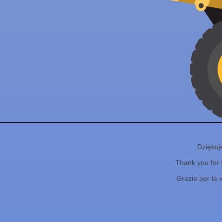
Dziękuj
Thank you for 
Grazie per la 