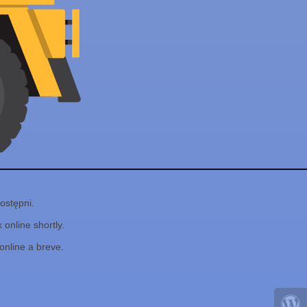
ostępni.
online shortly.
online a breve.