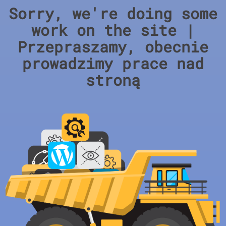
Sorry, we're doing some
work on the site |
Przepraszamy, obecnie
prowadzimy prace nad
stroną