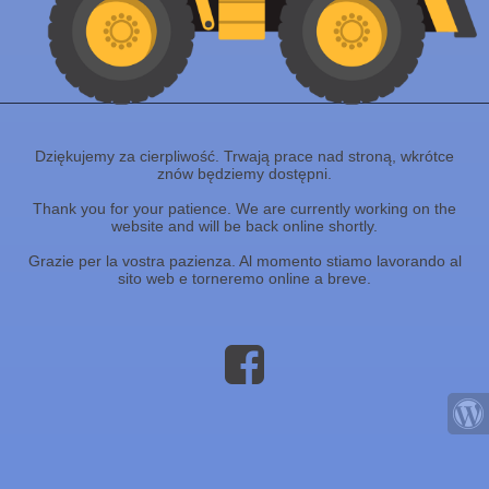
Dziękujemy za cierpliwość. Trwają prace nad stroną, wkrótce
znów będziemy dostępni.
Thank you for your patience. We are currently working on the
website and will be back online shortly.
Grazie per la vostra pazienza. Al momento stiamo lavorando al
sito web e torneremo online a breve.