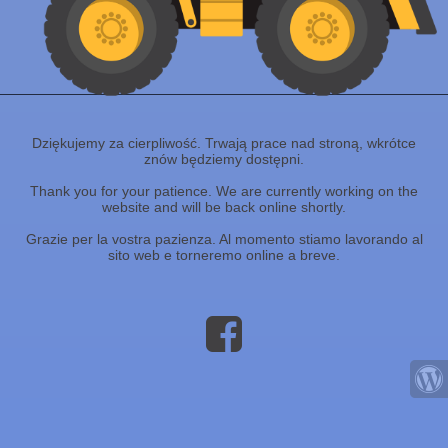
Dziękujemy za cierpliwość. Trwają prace nad stroną, wkrótce
znów będziemy dostępni.
Thank you for your patience. We are currently working on the
website and will be back online shortly.
Grazie per la vostra pazienza. Al momento stiamo lavorando al
sito web e torneremo online a breve.