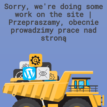
Sorry, we're doing some
work on the site |
Przepraszamy, obecnie
prowadzimy prace nad
stroną