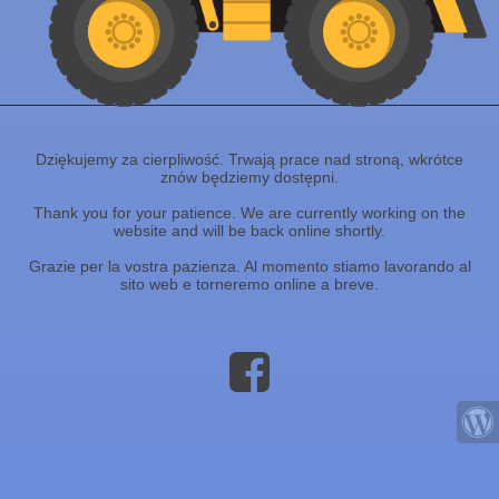
Dziękujemy za cierpliwość. Trwają prace nad stroną, wkrótce
znów będziemy dostępni.
Thank you for your patience. We are currently working on the
website and will be back online shortly.
Grazie per la vostra pazienza. Al momento stiamo lavorando al
sito web e torneremo online a breve.