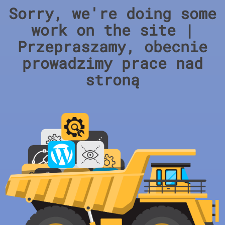
Sorry, we're doing some
work on the site |
Przepraszamy, obecnie
prowadzimy prace nad
stroną