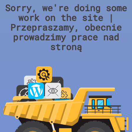
Sorry, we're doing some
work on the site |
Przepraszamy, obecnie
prowadzimy prace nad
stroną