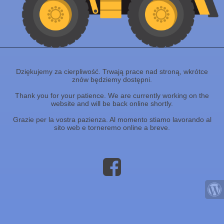
Dziękujemy za cierpliwość. Trwają prace nad stroną, wkrótce
znów będziemy dostępni.
Thank you for your patience. We are currently working on the
website and will be back online shortly.
Grazie per la vostra pazienza. Al momento stiamo lavorando al
sito web e torneremo online a breve.