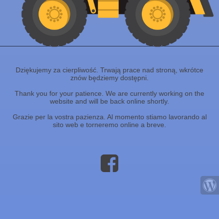
Dziękujemy za cierpliwość. Trwają prace nad stroną, wkrótce
znów będziemy dostępni.
Thank you for your patience. We are currently working on the
website and will be back online shortly.
Grazie per la vostra pazienza. Al momento stiamo lavorando al
sito web e torneremo online a breve.