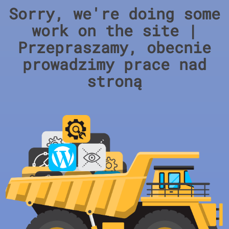
Sorry, we're doing some
work on the site |
Przepraszamy, obecnie
prowadzimy prace nad
stroną