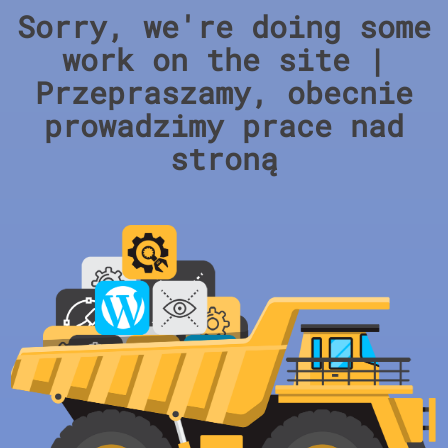
Sorry, we're doing some
work on the site |
Przepraszamy, obecnie
prowadzimy prace nad
stroną