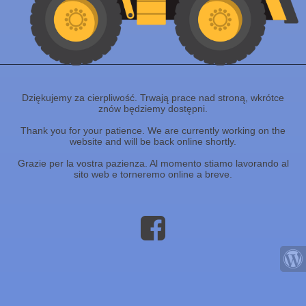
Dziękujemy za cierpliwość. Trwają prace nad stroną, wkrótce
znów będziemy dostępni.
Thank you for your patience. We are currently working on the
website and will be back online shortly.
Grazie per la vostra pazienza. Al momento stiamo lavorando al
sito web e torneremo online a breve.