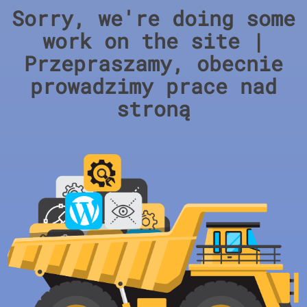
Sorry, we're doing some
work on the site |
Przepraszamy, obecnie
prowadzimy prace nad
stroną