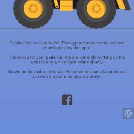
Dziękujemy za cierpliwość. Trwają prace nad stroną, wkrótce
znów będziemy dostępni.
Thank you for your patience. We are currently working on the
website and will be back online shortly.
Grazie per la vostra pazienza. Al momento stiamo lavorando al
sito web e torneremo online a breve.