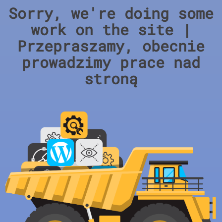
Sorry, we're doing some
work on the site |
Przepraszamy, obecnie
prowadzimy prace nad
stroną