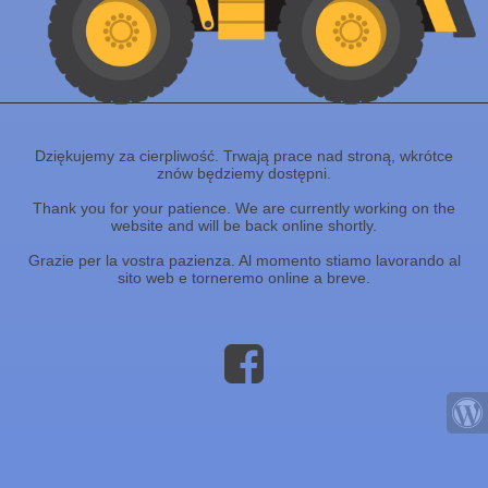
Dziękujemy za cierpliwość. Trwają prace nad stroną, wkrótce
znów będziemy dostępni.
Thank you for your patience. We are currently working on the
website and will be back online shortly.
Grazie per la vostra pazienza. Al momento stiamo lavorando al
sito web e torneremo online a breve.