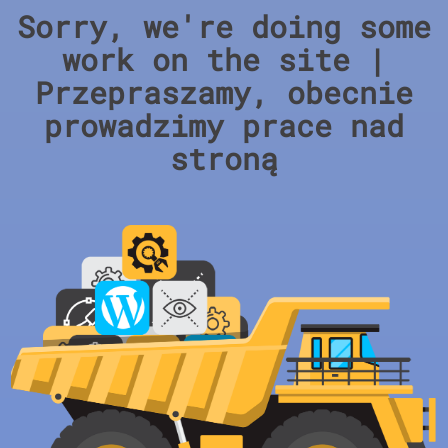
Sorry, we're doing some
work on the site |
Przepraszamy, obecnie
prowadzimy prace nad
stroną