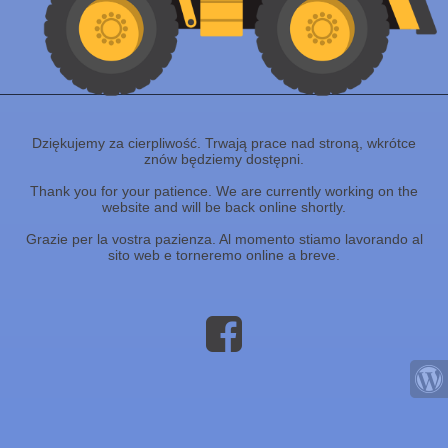
Dziękujemy za cierpliwość. Trwają prace nad stroną, wkrótce
znów będziemy dostępni.
Thank you for your patience. We are currently working on the
website and will be back online shortly.
Grazie per la vostra pazienza. Al momento stiamo lavorando al
sito web e torneremo online a breve.