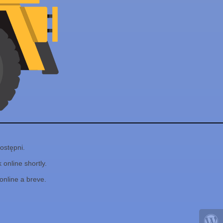
ostępni.
online shortly.
online a breve.