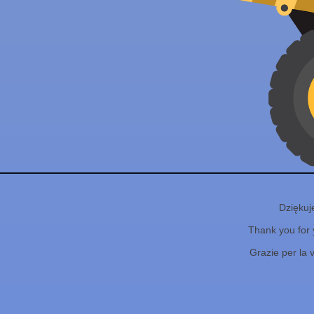
Dziękuj
Thank you for 
Grazie per la 