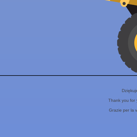
Dziękuj
Thank you for 
Grazie per la 