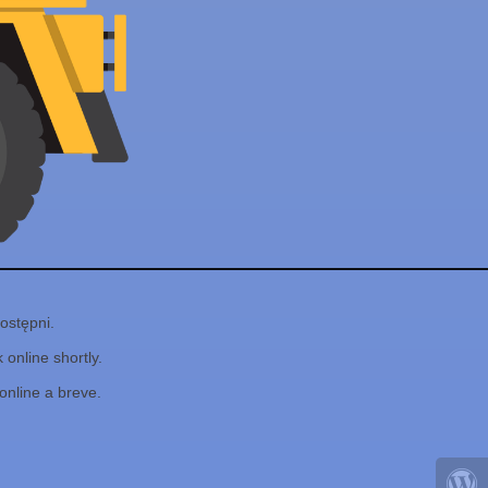
ostępni.
online shortly.
online a breve.