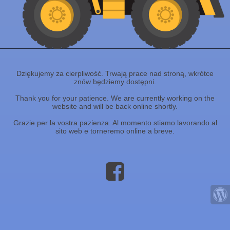
Dziękujemy za cierpliwość. Trwają prace nad stroną, wkrótce
znów będziemy dostępni.
Thank you for your patience. We are currently working on the
website and will be back online shortly.
Grazie per la vostra pazienza. Al momento stiamo lavorando al
sito web e torneremo online a breve.