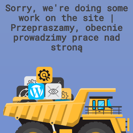
Sorry, we're doing some
work on the site |
Przepraszamy, obecnie
prowadzimy prace nad
stroną