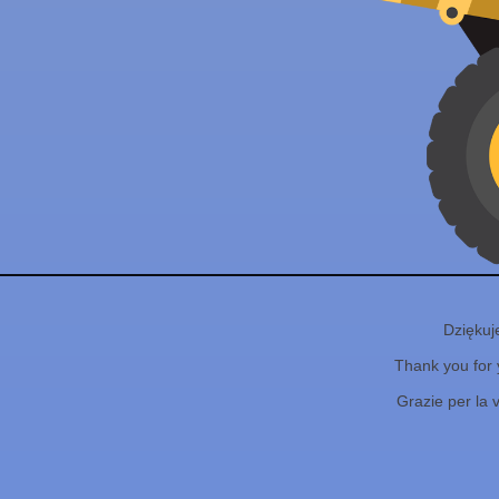
Dziękuj
Thank you for 
Grazie per la 