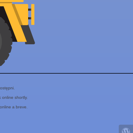
ostępni.
online shortly.
online a breve.