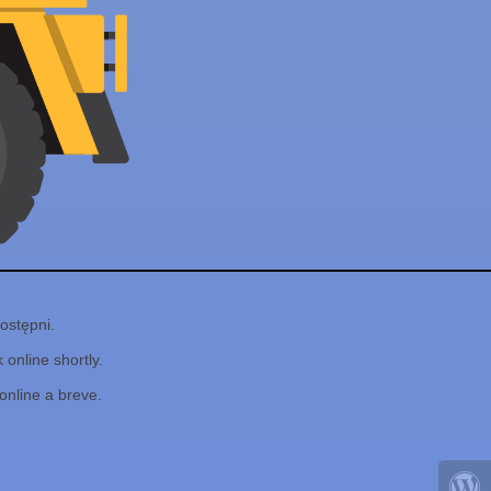
ostępni.
online shortly.
online a breve.