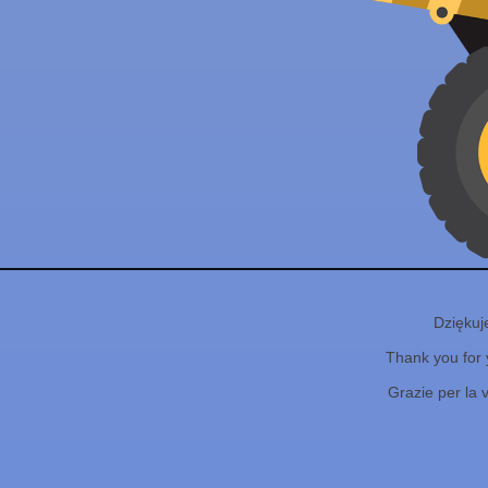
Dziękuj
Thank you for 
Grazie per la 