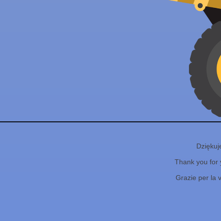
Dziękuj
Thank you for 
Grazie per la 