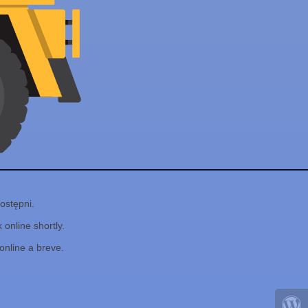
ostępni.
online shortly.
online a breve.