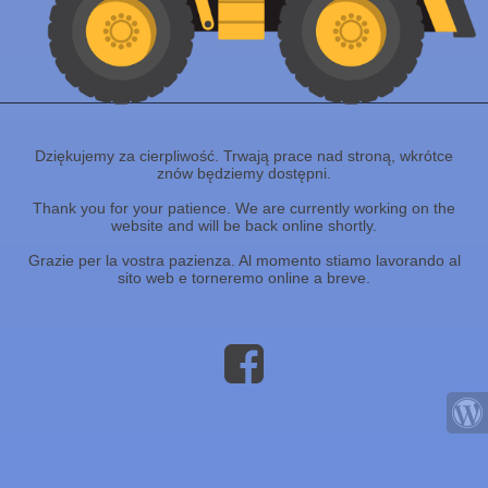
Dziękujemy za cierpliwość. Trwają prace nad stroną, wkrótce
znów będziemy dostępni.
Thank you for your patience. We are currently working on the
website and will be back online shortly.
Grazie per la vostra pazienza. Al momento stiamo lavorando al
sito web e torneremo online a breve.