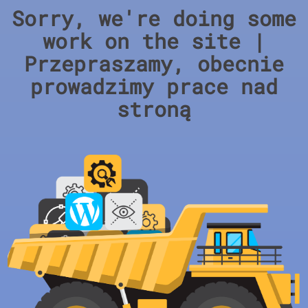
Sorry, we're doing some
work on the site |
Przepraszamy, obecnie
prowadzimy prace nad
stroną