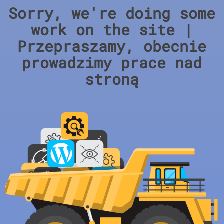
Sorry, we're doing some
work on the site |
Przepraszamy, obecnie
prowadzimy prace nad
stroną