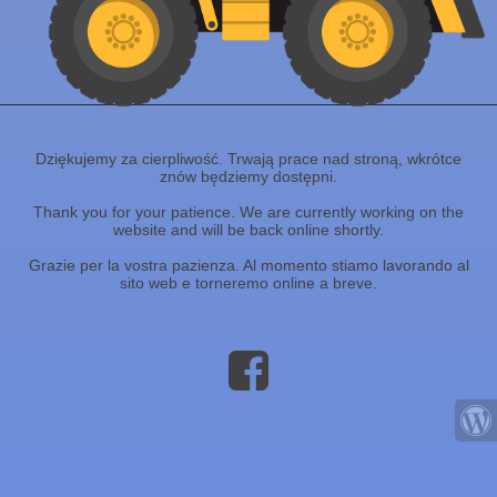
Dziękujemy za cierpliwość. Trwają prace nad stroną, wkrótce
znów będziemy dostępni.
Thank you for your patience. We are currently working on the
website and will be back online shortly.
Grazie per la vostra pazienza. Al momento stiamo lavorando al
sito web e torneremo online a breve.