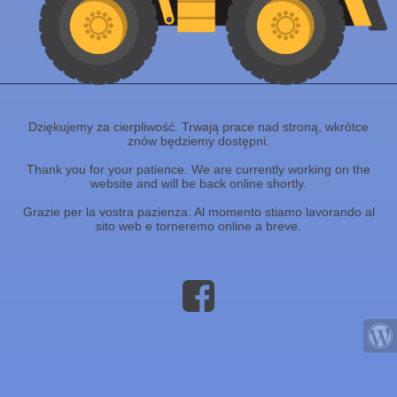
Dziękujemy za cierpliwość. Trwają prace nad stroną, wkrótce
znów będziemy dostępni.
Thank you for your patience. We are currently working on the
website and will be back online shortly.
Grazie per la vostra pazienza. Al momento stiamo lavorando al
sito web e torneremo online a breve.