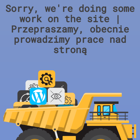
Sorry, we're doing some
work on the site |
Przepraszamy, obecnie
prowadzimy prace nad
stroną