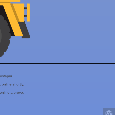
ostępni.
online shortly.
online a breve.