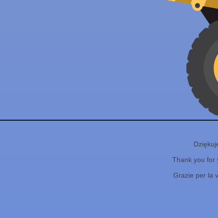
Dziękuj
Thank you for 
Grazie per la 