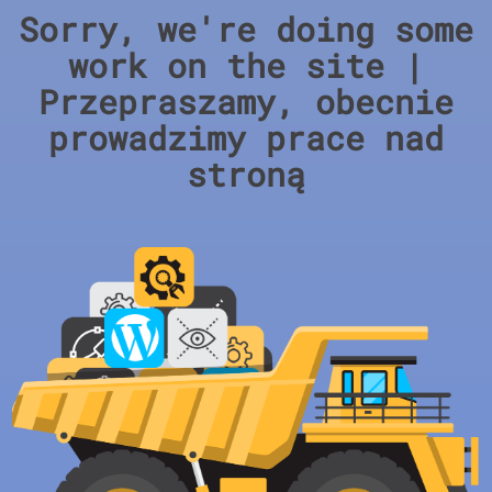
Sorry, we're doing some
work on the site |
Przepraszamy, obecnie
prowadzimy prace nad
stroną