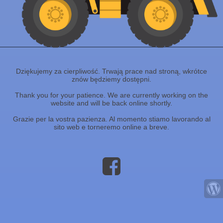
Dziękujemy za cierpliwość. Trwają prace nad stroną, wkrótce
znów będziemy dostępni.
Thank you for your patience. We are currently working on the
website and will be back online shortly.
Grazie per la vostra pazienza. Al momento stiamo lavorando al
sito web e torneremo online a breve.