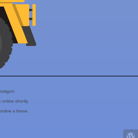
ostępni.
online shortly.
online a breve.