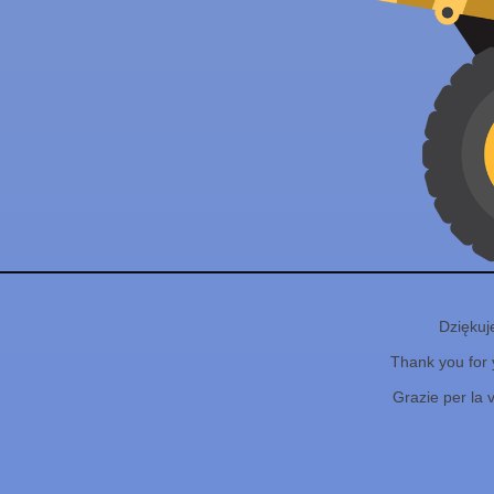
Dziękuj
Thank you for 
Grazie per la 