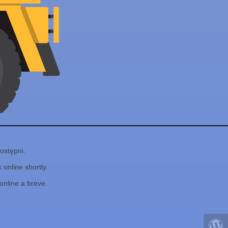
ostępni.
online shortly.
online a breve.