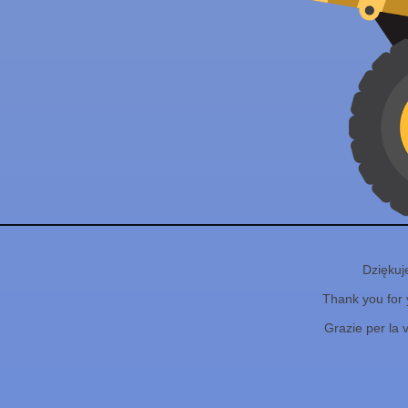
Dziękuj
Thank you for 
Grazie per la 