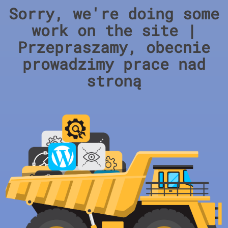
Sorry, we're doing some
work on the site |
Przepraszamy, obecnie
prowadzimy prace nad
stroną