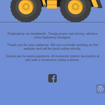
Dziękujemy za cierpliwość. Trwają prace nad stroną, wkrótce
znów będziemy dostępni.
Thank you for your patience. We are currently working on the
website and will be back online shortly.
Grazie per la vostra pazienza. Al momento stiamo lavorando al
sito web e torneremo online a breve.