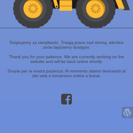
Dziękujemy za cierpliwość. Trwają prace nad stroną, wkrótce
znów będziemy dostępni.
Thank you for your patience. We are currently working on the
website and will be back online shortly.
Grazie per la vostra pazienza. Al momento stiamo lavorando al
sito web e torneremo online a breve.