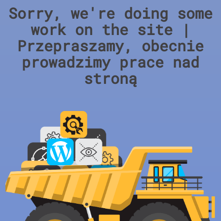
Sorry, we're doing some
work on the site |
Przepraszamy, obecnie
prowadzimy prace nad
stroną