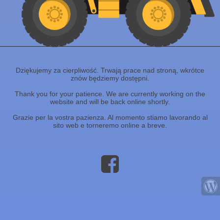
Dziękujemy za cierpliwość. Trwają prace nad stroną, wkrótce
znów będziemy dostępni.
Thank you for your patience. We are currently working on the
website and will be back online shortly.
Grazie per la vostra pazienza. Al momento stiamo lavorando al
sito web e torneremo online a breve.