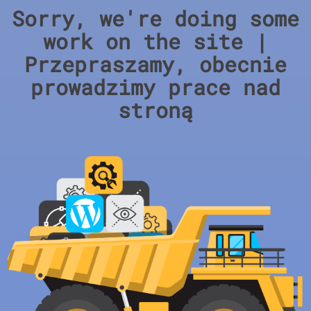
Sorry, we're doing some
work on the site |
Przepraszamy, obecnie
prowadzimy prace nad
stroną