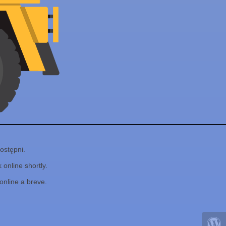
ostępni.
online shortly.
online a breve.