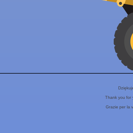
Dziękuj
Thank you for 
Grazie per la 