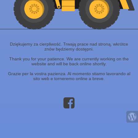
Dziękujemy za cierpliwość. Trwają prace nad stroną, wkrótce
znów będziemy dostępni.
Thank you for your patience. We are currently working on the
website and will be back online shortly.
Grazie per la vostra pazienza. Al momento stiamo lavorando al
sito web e torneremo online a breve.