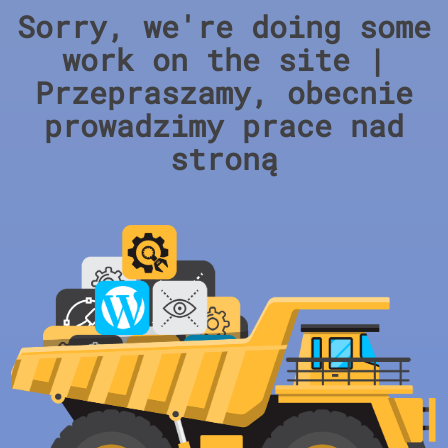
Sorry, we're doing some
work on the site |
Przepraszamy, obecnie
prowadzimy prace nad
stroną