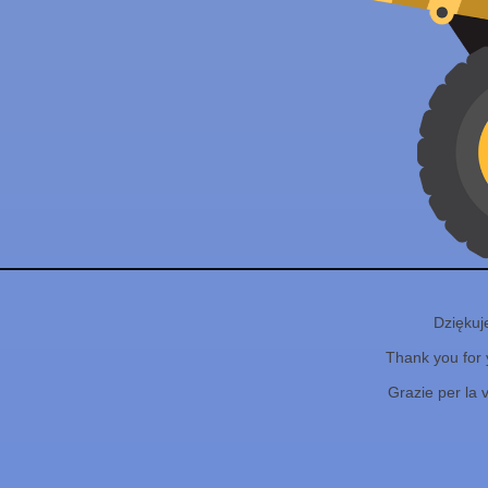
Dziękuj
Thank you for 
Grazie per la 