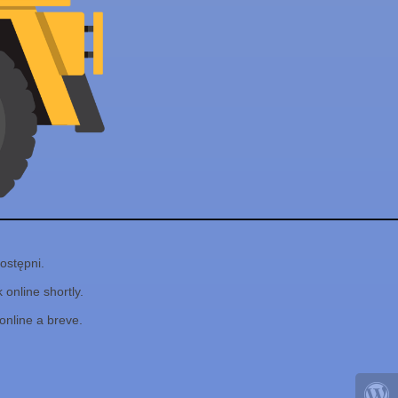
ostępni.
online shortly.
online a breve.