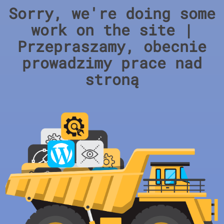
Sorry, we're doing some
work on the site |
Przepraszamy, obecnie
prowadzimy prace nad
stroną