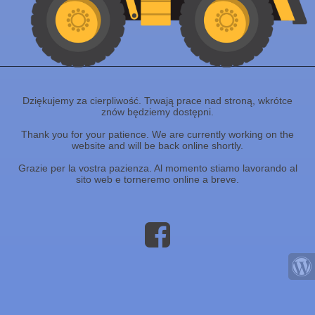
Dziękujemy za cierpliwość. Trwają prace nad stroną, wkrótce
znów będziemy dostępni.
Thank you for your patience. We are currently working on the
website and will be back online shortly.
Grazie per la vostra pazienza. Al momento stiamo lavorando al
sito web e torneremo online a breve.