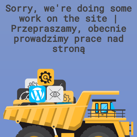
Sorry, we're doing some
work on the site |
Przepraszamy, obecnie
prowadzimy prace nad
stroną