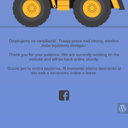
Dziękujemy za cierpliwość. Trwają prace nad stroną, wkrótce
znów będziemy dostępni.
Thank you for your patience. We are currently working on the
website and will be back online shortly.
Grazie per la vostra pazienza. Al momento stiamo lavorando al
sito web e torneremo online a breve.