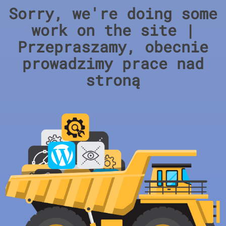
Sorry, we're doing some
work on the site |
Przepraszamy, obecnie
prowadzimy prace nad
stroną