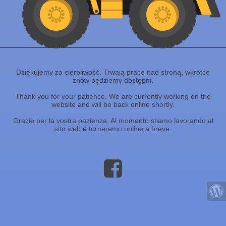
Dziękujemy za cierpliwość. Trwają prace nad stroną, wkrótce
znów będziemy dostępni.
Thank you for your patience. We are currently working on the
website and will be back online shortly.
Grazie per la vostra pazienza. Al momento stiamo lavorando al
sito web e torneremo online a breve.