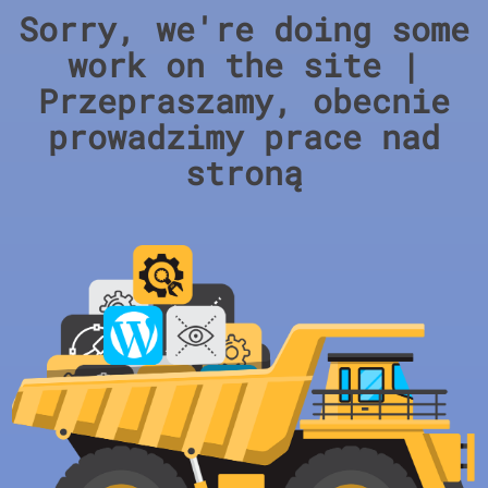
Sorry, we're doing some
work on the site |
Przepraszamy, obecnie
prowadzimy prace nad
stroną