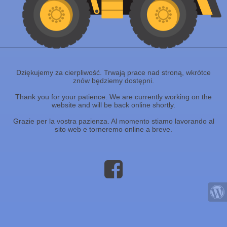
Dziękujemy za cierpliwość. Trwają prace nad stroną, wkrótce
znów będziemy dostępni.
Thank you for your patience. We are currently working on the
website and will be back online shortly.
Grazie per la vostra pazienza. Al momento stiamo lavorando al
sito web e torneremo online a breve.