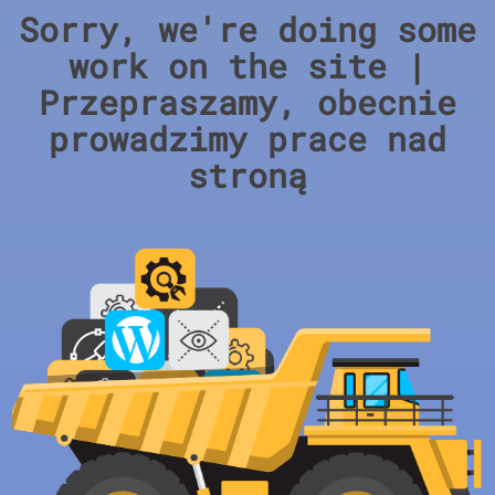
Sorry, we're doing some
work on the site |
Przepraszamy, obecnie
prowadzimy prace nad
stroną