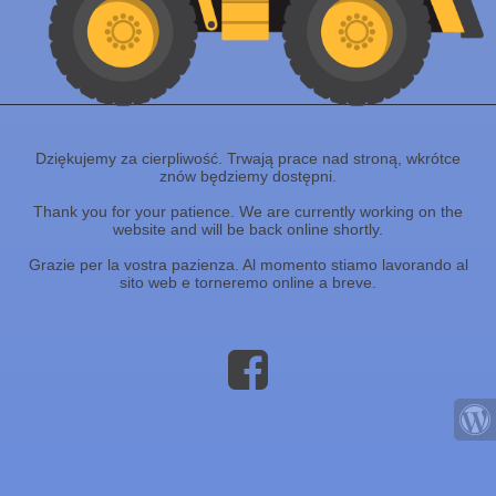
Dziękujemy za cierpliwość. Trwają prace nad stroną, wkrótce
znów będziemy dostępni.
Thank you for your patience. We are currently working on the
website and will be back online shortly.
Grazie per la vostra pazienza. Al momento stiamo lavorando al
sito web e torneremo online a breve.