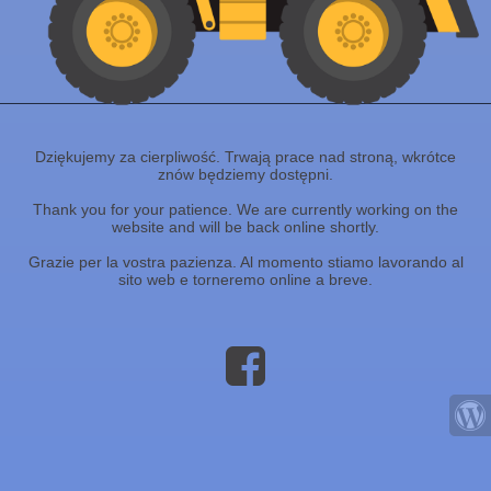
Dziękujemy za cierpliwość. Trwają prace nad stroną, wkrótce
znów będziemy dostępni.
Thank you for your patience. We are currently working on the
website and will be back online shortly.
Grazie per la vostra pazienza. Al momento stiamo lavorando al
sito web e torneremo online a breve.