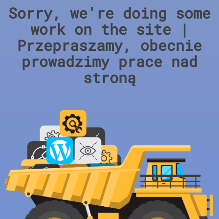
Sorry, we're doing some
work on the site |
Przepraszamy, obecnie
prowadzimy prace nad
stroną