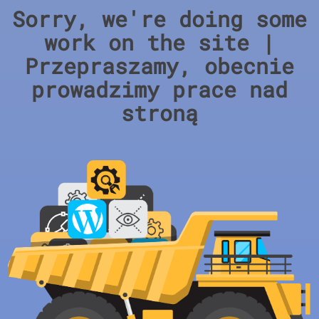
Sorry, we're doing some
work on the site |
Przepraszamy, obecnie
prowadzimy prace nad
stroną