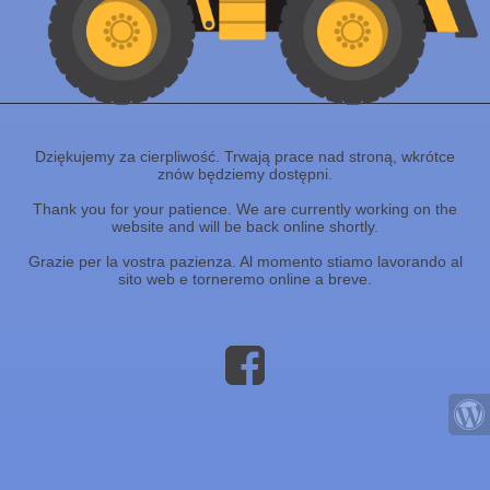
Dziękujemy za cierpliwość. Trwają prace nad stroną, wkrótce
znów będziemy dostępni.
Thank you for your patience. We are currently working on the
website and will be back online shortly.
Grazie per la vostra pazienza. Al momento stiamo lavorando al
sito web e torneremo online a breve.