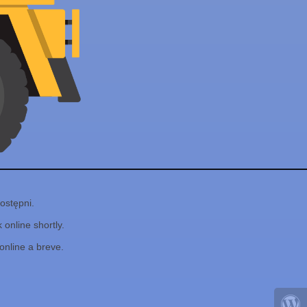
ostępni.
online shortly.
online a breve.