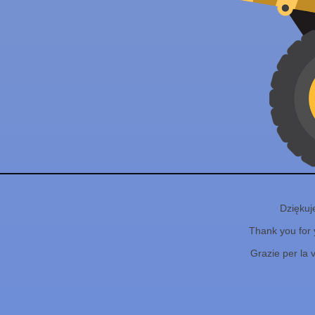
Dziękuj
Thank you for 
Grazie per la 