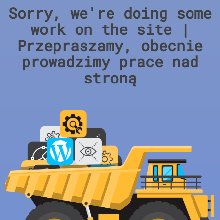
Sorry, we're doing some
work on the site |
Przepraszamy, obecnie
prowadzimy prace nad
stroną