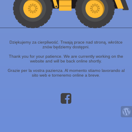
Dziękujemy za cierpliwość. Trwają prace nad stroną, wkrótce
znów będziemy dostępni.
Thank you for your patience. We are currently working on the
website and will be back online shortly.
Grazie per la vostra pazienza. Al momento stiamo lavorando al
sito web e torneremo online a breve.